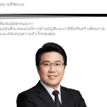
หมายที่ชัดเจน
ทีมพันธมิตรของเรา
มุ่งมั่นที่จะส่งมอบบริการด้านบัญชีและภาษีที่เสริมสร้างศักยภาพ
และสนับสนุนความสำเร็จของคุณ