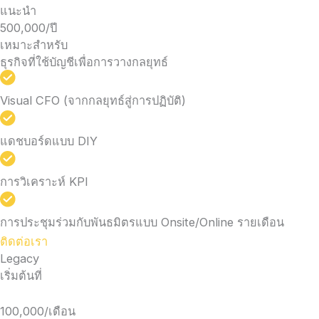
แนะนำ
500,000/ปี
เหมาะสำหรับ
ธุรกิจที่ใช้บัญชีเพื่อการวางกลยุทธ์
Visual CFO (จากกลยุทธ์สู่การปฏิบัติ)
แดชบอร์ดแบบ DIY
การวิเคราะห์ KPI
การประชุมร่วมกับพันธมิตรแบบ Onsite/Online รายเดือน
ติดต่อเรา
Legacy
เริ่มต้นที่
100,000/เดือน