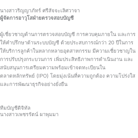
นางสาวริญญาภัทร์ ศรีสัจจะเลิศวาจา
ผู้จัดการอาวุโสฝ่ายตรวจสอบบัญชี
ผู้เชี่ยวชาญด้านการตรวจสอบบัญชี การควบคุมภายใน และการ
ให้คำปรึกษาด้านระบบบัญชี ด้วยประสบการณ์กว่า 20 ปีในการ
ให้บริการลูกค้าในหลากหลายอุตสาหกรรม มีความเชี่ยวชาญใน
การปรับปรุงกระบวนการ เพิ่มประสิทธิภาพการดำเนินงาน และ
สนับสนุนการเตรียมความพร้อมเข้าจดทะเบียนใน
ตลาดหลักทรัพย์ (IPO) โดยมุ่งเน้นที่ความถูกต้อง ความโปร่งใส
และการพัฒนาธุรกิจอย่างยั่งยืน
ทีมบัญชีดิจิทัล
นางสาวเพชรรัตน์ ผาพุมมา