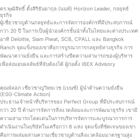
ดร.พุฒิสิทธิ์ ตั้งสิริธันยากุล (นนท์) Horizon Leader, กลยุทธ์
ธุรกิจ
ผู้เชี่ยวชาญด้านกลยุทธ์และการจัดการองค์กรที่มีประสบการณ์
กว่า 20 ปี ในการเป็นผู้นำองค์กรชั้นนำทั้งในไทยและต่างประเทศ
อาทิ Deloitte, Siam Piwat, SCB, CPALL และ Bangkok
Ranch จุดแข็งของเขาคือการบูรณาการกลยุทธ์ทางธุรกิจ การ
พัฒนาความยั่งยืน และการสร้างขีดความสามารถของผู้บริหาร
เพื่อส่งมอบผลลัพธ์ที่จับต้องได้ ผู้ก่อตั้ง IBEX Advisory
คุณพัลลภ เชี่ยวชาญวิทยเวช (เบนซ์) ผู้นำด้านความยั่งยืน
(ESG-Climate Action)
ประธานเจ้าหน้าที่บริหารของ Perfect Group ที่มีประสบการณ์
กว่า 20 ปี ด้านการจัดการสิ่งแวดล้อมและการพัฒนาธุรกิจ เขามี
ความสามารถโดดเด่นในการบริหารจัดการและบูรณาการการ
ดำเนินงานในบริษัทในเครือกว่า 8 แห่ง จุดแข็งที่ชัดเจนของเขา
คือการผสมผสานความเชี่ยวชาญด้านสิ่งแวดล้อมมาตรฐานสูง