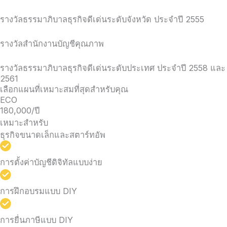
รางวัลธรรมาภิบาลธุรกิจดีเด่นระดับจังหวัด ประจำปี 2555
รางวัลสำนักงานบัญชีคุณภาพ
รางวัลธรรมาภิบาลธุรกิจดีเด่นระดับประเทศ ประจำปี 2558 และ
2561
เลือกแผนที่เหมาะสมที่สุดสำหรับคุณ
ECO
180,000/ปี
เหมาะสำหรับ
ธุรกิจขนาดเล็กและสตาร์ทอัพ
การตั้งค่าบัญชีดิจิทัลแบบง่าย
การฝึกอบรมแบบ DIY
การยื่นภาษีแบบ DIY