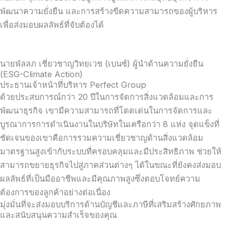
พัฒนาความยั่งยืน และการสร้างขีดความสามารถของผู้บริหาร
เพื่อส่งมอบผลลัพธ์ที่จับต้องได้
นายพัลลภ เชี่ยวชาญวิทยเวช (เบนซ์) ผู้นำด้านความยั่งยืน
(ESG-Climate Action)
ประธานเจ้าหน้าที่บริหาร Perfect Group
ด้วยประสบการณ์กว่า 20 ปีในการจัดการสิ่งแวดล้อมและการ
พัฒนาธุรกิจ เขามีความสามารถที่โดดเด่นในการจัดการและ
บูรณาการการดำเนินงานในบริษัทในเครือกว่า 8 แห่ง จุดแข็งที่
ชัดเจนของเขาคือการรวมความเชี่ยวชาญด้านสิ่งแวดล้อม
มาตรฐานสูงเข้ากับระบบที่ครอบคลุมและมีประสิทธิภาพ ช่วยให้
สามารถขยายธุรกิจไปสู่ภาคส่วนต่างๆ ได้ในขณะที่ยังคงส่งมอบ
ผลลัพธ์ที่เป็นมืออาชีพและมีคุณภาพสูงซึ่งตอบโจทย์ความ
ต้องการของลูกค้าอย่างต่อเนื่อง
มุ่งมั่นที่จะส่งมอบบริการด้านบัญชีและภาษีที่เสริมสร้างศักยภาพ
และสนับสนุนความสำเร็จของคุณ