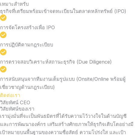
เหมาะสำหรับ
ธุรกิจที่เตรียมพร้อมเข้าจดทะเบียนในตลาดหลักทรัพย์ (IPO)
การจัดโครงสร้างเพื่อ IPO
การปฏิบัติตามกฎระเบียบ
การตรวจสอบวิเคราะห์สถานะธุรกิจ (Due Diligence)
การสนับสนุนจากทีมงานเต็มรูปแบบ (Onsite/Online พร้อมผู้
เชี่ยวชาญด้านกฎระเบียบ)
ติดต่อเรา
วิสัยทัศน์ CEO
วิสัยทัศน์ของเรา
เรามุ่งมั่นที่จะเป็นพันธมิตรที่ได้รับความไว้วางใจในด้านบัญชี
และการพัฒนาองค์กร เสริมสร้างศักยภาพให้ธุรกิจเติบโตอย่างมี
เป้าหมายบนพื้นฐานของความซื่อสัตย์ ความโปร่งใส และเป้า