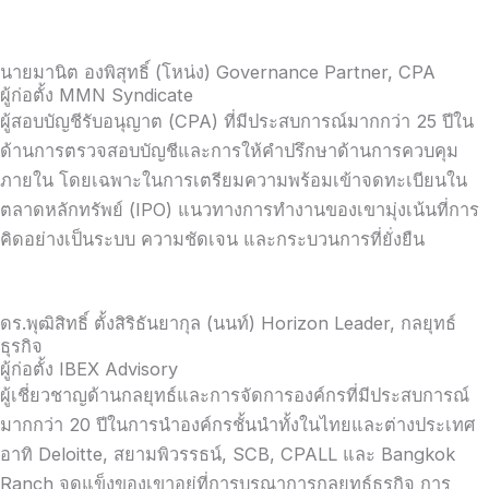
นายมานิต องพิสุทธิ์ (โหน่ง) Governance Partner, CPA
ผู้ก่อตั้ง MMN Syndicate
ผู้สอบบัญชีรับอนุญาต (CPA) ที่มีประสบการณ์มากกว่า 25 ปีใน
ด้านการตรวจสอบบัญชีและการให้คำปรึกษาด้านการควบคุม
ภายใน โดยเฉพาะในการเตรียมความพร้อมเข้าจดทะเบียนใน
ตลาดหลักทรัพย์ (IPO) แนวทางการทำงานของเขามุ่งเน้นที่การ
คิดอย่างเป็นระบบ ความชัดเจน และกระบวนการที่ยั่งยืน
ดร.พุฒิสิทธิ์ ตั้งสิริธันยากุล (นนท์) Horizon Leader, กลยุทธ์
ธุรกิจ
ผู้ก่อตั้ง IBEX Advisory
ผู้เชี่ยวชาญด้านกลยุทธ์และการจัดการองค์กรที่มีประสบการณ์
มากกว่า 20 ปีในการนำองค์กรชั้นนำทั้งในไทยและต่างประเทศ
อาทิ Deloitte, สยามพิวรรธน์, SCB, CPALL และ Bangkok
Ranch จุดแข็งของเขาอยู่ที่การบูรณาการกลยุทธ์ธุรกิจ การ