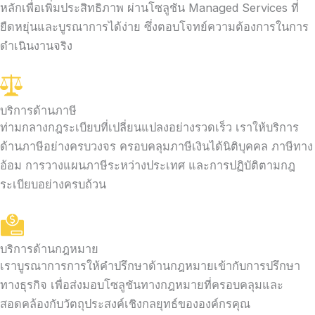
หลักเพื่อเพิ่มประสิทธิภาพ ผ่านโซลูชัน Managed Services ที่
ยืดหยุ่นและบูรณาการได้ง่าย ซึ่งตอบโจทย์ความต้องการในการ
ดำเนินงานจริง
บริการด้านภาษี
ท่ามกลางกฎระเบียบที่เปลี่ยนแปลงอย่างรวดเร็ว เราให้บริการ
ด้านภาษีอย่างครบวงจร ครอบคลุมภาษีเงินได้นิติบุคคล ภาษีทาง
อ้อม การวางแผนภาษีระหว่างประเทศ และการปฏิบัติตามกฎ
ระเบียบอย่างครบถ้วน
บริการด้านกฎหมาย
เราบูรณาการการให้คำปรึกษาด้านกฎหมายเข้ากับการปรึกษา
ทางธุรกิจ เพื่อส่งมอบโซลูชันทางกฎหมายที่ครอบคลุมและ
สอดคล้องกับวัตถุประสงค์เชิงกลยุทธ์ขององค์กรคุณ