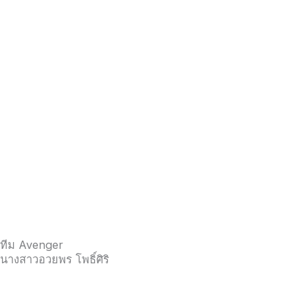
ทีม Avenger
นางสาวอวยพร โพธิ์ศิริ