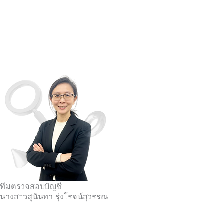
ทีมตรวจสอบบัญชี
นางสาวสุนันทา รุ่งโรจน์สุวรรณ