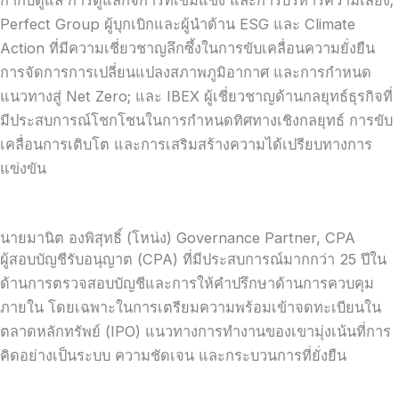
กำกับดูแล การดูแลกิจการที่เข้มแข็ง และการบริหารความเสี่ยง;
Perfect Group ผู้บุกเบิกและผู้นำด้าน ESG และ Climate
Action ที่มีความเชี่ยวชาญลึกซึ้งในการขับเคลื่อนความยั่งยืน
การจัดการการเปลี่ยนแปลงสภาพภูมิอากาศ และการกำหนด
แนวทางสู่ Net Zero; และ IBEX ผู้เชี่ยวชาญด้านกลยุทธ์ธุรกิจที่
มีประสบการณ์โชกโชนในการกำหนดทิศทางเชิงกลยุทธ์ การขับ
เคลื่อนการเติบโต และการเสริมสร้างความได้เปรียบทางการ
แข่งขัน
นายมานิต องพิสุทธิ์ (โหน่ง) Governance Partner, CPA
ผู้สอบบัญชีรับอนุญาต (CPA) ที่มีประสบการณ์มากกว่า 25 ปีใน
ด้านการตรวจสอบบัญชีและการให้คำปรึกษาด้านการควบคุม
ภายใน โดยเฉพาะในการเตรียมความพร้อมเข้าจดทะเบียนใน
ตลาดหลักทรัพย์ (IPO) แนวทางการทำงานของเขามุ่งเน้นที่การ
คิดอย่างเป็นระบบ ความชัดเจน และกระบวนการที่ยั่งยืน