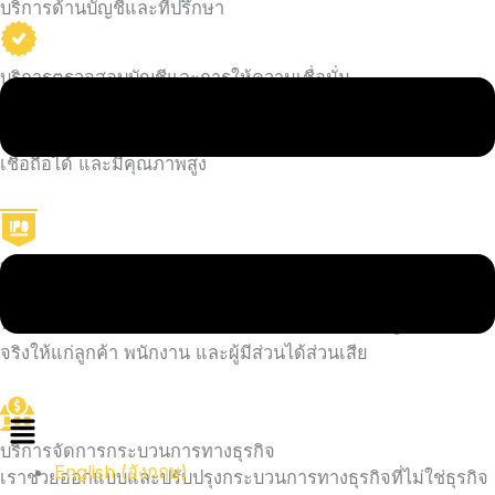
บริการด้านบัญชีและที่ปรึกษา
บริการตรวจสอบบัญชีและการให้ความเชื่อมั่น
เราช่วยให้องค์กรสร้างและรักษาความไว้วางใจกับผู้มีส่วนได้ส่วน
เสียผ่านบริการตรวจสอบบัญชีและการให้ความเชื่อมั่นที่โปร่งใส
เชื่อถือได้ และมีคุณภาพสูง
บริการที่ปรึกษาทางธุรกิจ
เราช่วยองค์กรทบทวนและปรับปรุงรูปแบบการดำเนินงานเพื่อ
ปรับตัวต่อการเปลี่ยนแปลงอย่างคล่องตัว และสร้างมูลค่าที่แท้
จริงให้แก่ลูกค้า พนักงาน และผู้มีส่วนได้ส่วนเสีย
Menu
บริการจัดการกระบวนการทางธุรกิจ
English
(
อังกฤษ
)
เราช่วยออกแบบและปรับปรุงกระบวนการทางธุรกิจที่ไม่ใช่ธุรกิจ