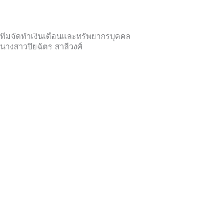
ทีมจัดทำเงินเดือนและทรัพยากรบุคคล
นางสาวปิยฉัตร สาลีวงศ์